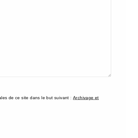
les de ce site dans le but suivant :
Archivage et