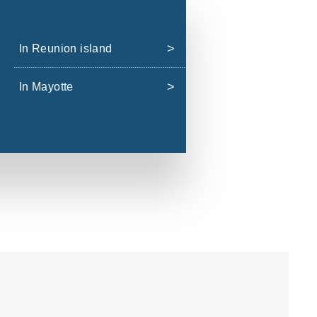
In Reunion island
In Mayotte