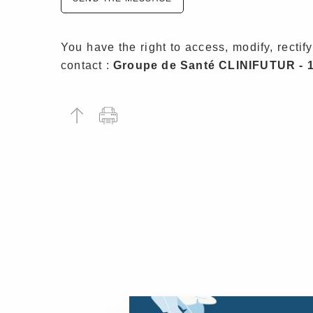
You have the right to access, modify, rectify
contact :
Groupe de Santé CLINIFUTUR - 1