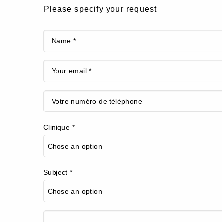
Please specify your request
Clinique *
Subject *