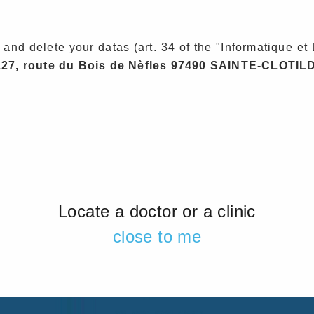
 and delete your datas (art. 34 of the "Informatique et 
27, route du Bois de Nèfles 97490 SAINTE-CLOTIL
Locate a doctor or a clinic
close to me