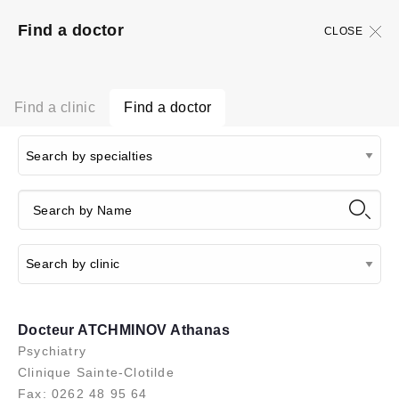
Find a doctor
CLOSE
Find a clinic
Find a doctor
Docteur ATCHMINOV Athanas
Psychiatry
Clinique Sainte-Clotilde
Fax: 0262 48 95 64