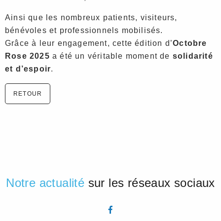
Ainsi que les nombreux patients, visiteurs,
bénévoles et professionnels mobilisés.
Grâce à leur engagement, cette édition d’
Octobre
Rose 2025
a été un véritable moment de
solidarité
et d’espoir
.
RETOUR
Notre actualité
sur les réseaux sociaux