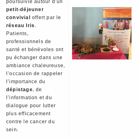
poursuivie autour d’un
petit-déjeuner
convivial
offert par le
réseau Iris
.
Patients,
professionnels de
santé et bénévoles ont
pu échanger dans une
ambiance chaleureuse,
l’occasion de rappeler
l’importance du
dépistage
, de
l’information et du
dialogue pour lutter
plus efficacement
contre le cancer du
sein.