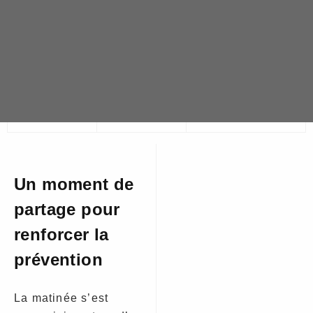
Un moment de
partage pour
renforcer la
prévention
La matinée s’est