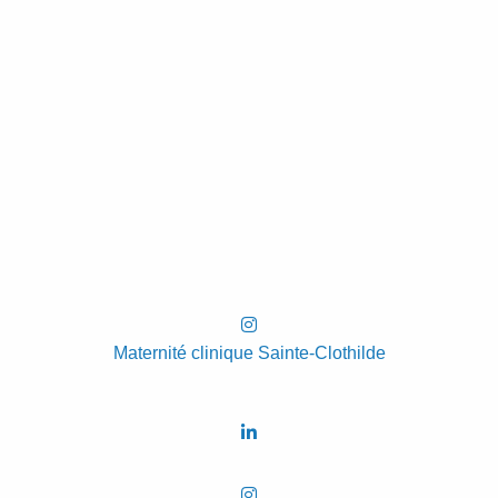
Maternité clinique Sainte-Clothilde