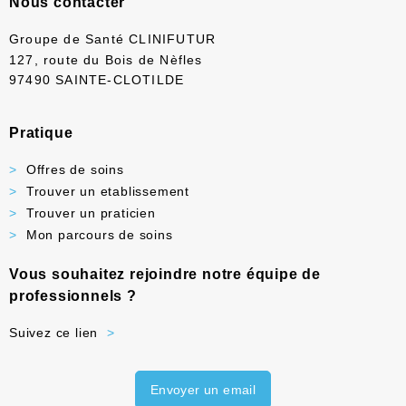
Nous contacter
Groupe de Santé CLINIFUTUR
127, route du Bois de Nèfles
97490 SAINTE-CLOTILDE
Pratique
Offres de soins
Trouver un etablissement
Trouver un praticien
Mon parcours de soins
Vous souhaitez rejoindre notre équipe de
professionnels ?
Suivez ce lien
Envoyer un email