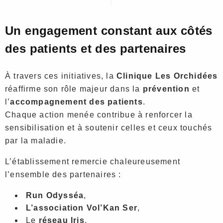
Un engagement constant aux côtés
des patients et des partenaires
À travers ces initiatives, la
Clinique Les Orchidées
réaffirme son rôle majeur dans la
prévention
et
l’
accompagnement des patients
.
Chaque action menée contribue à renforcer la
sensibilisation et à soutenir celles et ceux touchés
par la maladie.
L’établissement remercie chaleureusement
l’ensemble des partenaires :
Run Odysséa
,
L’association Vol’Kan Ser
,
Le
réseau Iris
,