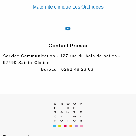
Maternité clinique Les Orchidées
Contact Presse
Service Communication - 127,rue du bois de nefles -
97490 Sainte-Clotide
Bureau : 0262 48 23 63