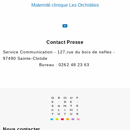
Maternité clinique Les Orchidées
Contact Presse
Service Communication - 127,rue du bois de nefles -
97490 Sainte-Clotide
Bureau : 0262 48 23 63
Nous contacter