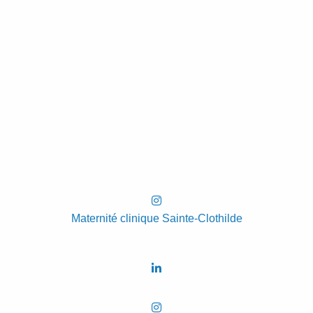
Maternité clinique Sainte-Clothilde