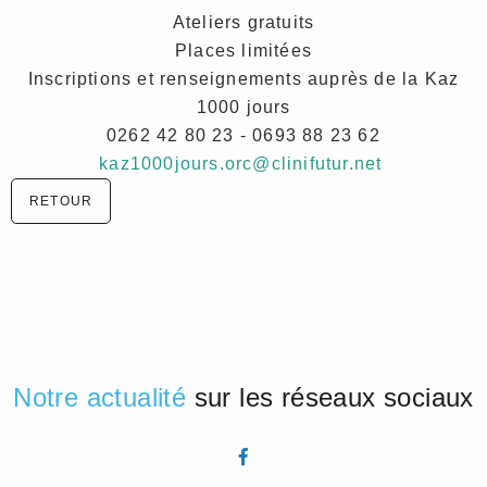
Ateliers gratuits
Places limitées
Inscriptions et renseignements auprès de la Kaz
1000 jours
0262 42 80 23 - 0693 88 23 62
kaz1000jours.orc@clinifutur.net
RETOUR
Notre actualité
sur les réseaux sociaux