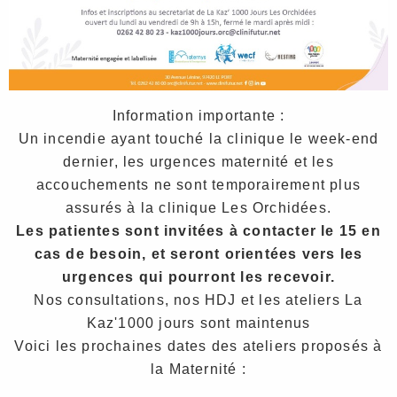
Information importante :
Un incendie ayant touché la clinique le week-end
dernier, les urgences maternité et les
accouchements ne sont temporairement plus
assurés à la clinique Les Orchidées.
Les patientes sont invitées à contacter le 15 en
cas de besoin, et seront orientées vers les
urgences qui pourront les recevoir.
Nos consultations, nos HDJ et les ateliers La
Kaz'1000 jours sont maintenus
Voici les prochaines dates des ateliers proposés à
la Maternité :