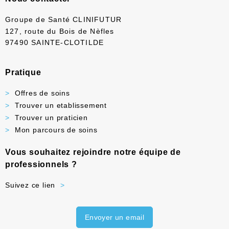
Groupe de Santé CLINIFUTUR
127, route du Bois de Nèfles
97490 SAINTE-CLOTILDE
Pratique
Offres de soins
Trouver un etablissement
Trouver un praticien
Mon parcours de soins
Vous souhaitez rejoindre notre équipe de
professionnels ?
Suivez ce lien
Envoyer un email