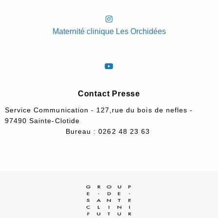
Maternité clinique Les Orchidées
Contact Presse
Service Communication - 127,rue du bois de nefles -
97490 Sainte-Clotide
Bureau : 0262 48 23 63