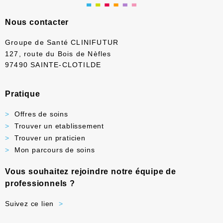
Nous contacter
Groupe de Santé CLINIFUTUR
127, route du Bois de Nèfles
97490 SAINTE-CLOTILDE
Pratique
Offres de soins
Trouver un etablissement
Trouver un praticien
Mon parcours de soins
Vous souhaitez rejoindre notre équipe de
professionnels ?
Suivez ce lien