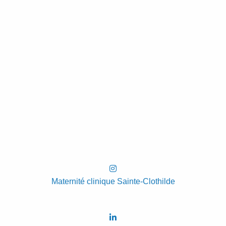
Maternité clinique Sainte-Clothilde