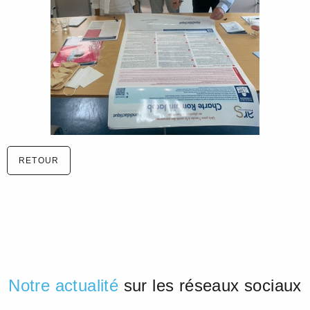
RETOUR
Notre actualité
sur les réseaux sociaux