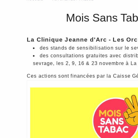
Mois Sans Taba
La Clinique Jeanne d'Arc - Les Or
des stands de sensibilisation sur le se
des consultations gratuites avec distri
sevrage, les 2, 9, 16 & 23 novembre à La
Ces actions sont financées par la Caisse Gé