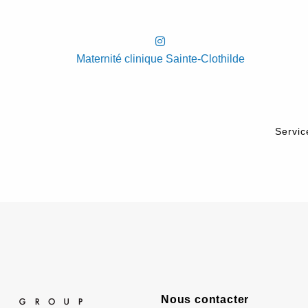
Maternité clinique Sainte-Clothilde
Servic
Nous contacter