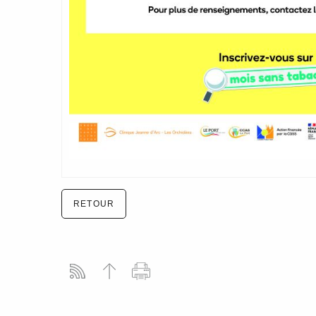
RETOUR