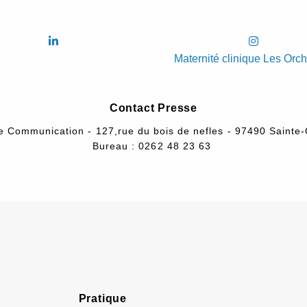
Maternité clinique Les Orc
Contact Presse
e Communication - 127,rue du bois de nefles - 97490 Sainte-
Bureau : 0262 48 23 63
Pratique