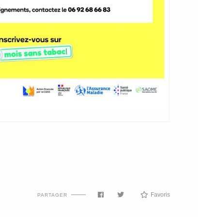
Favoris
PARTAGER