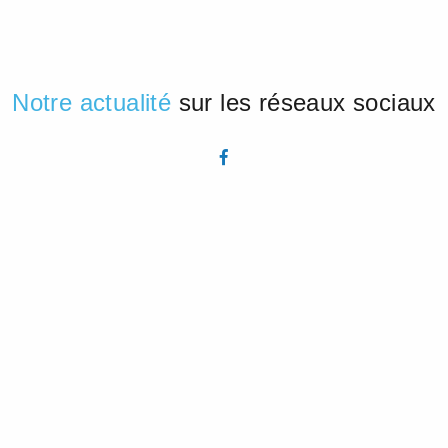
Notre actualité
sur les réseaux sociaux