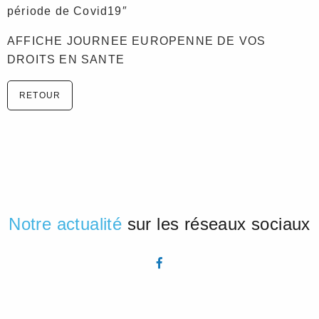
période de Covid19″
AFFICHE JOURNEE EUROPENNE DE VOS
DROITS EN SANTE
RETOUR
Notre actualité
sur les réseaux sociaux