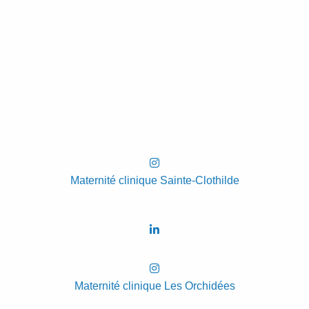
Maternité clinique Sainte-Clothilde
Maternité clinique Les Orchidées