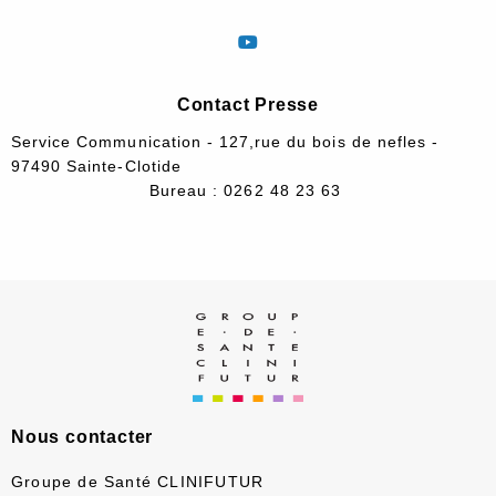
Contact Presse
Service Communication - 127,rue du bois de nefles -
97490 Sainte-Clotide
Bureau : 0262 48 23 63
Nous contacter
Groupe de Santé CLINIFUTUR