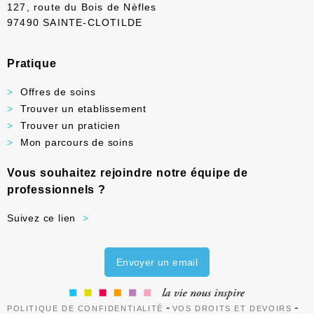
127, route du Bois de Nèfles
97490 SAINTE-CLOTILDE
Pratique
Offres de soins
Trouver un etablissement
Trouver un praticien
Mon parcours de soins
Vous souhaitez rejoindre notre équipe de
professionnels ?
Suivez ce lien
Envoyer un email
-
-
POLITIQUE DE CONFIDENTIALITÉ
VOS DROITS ET DEVOIRS