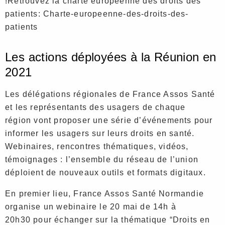
!Retrouvez la charte européenne des droits des
patients: Charte-europeenne-des-droits-des-
patients
Les actions déployées à la Réunion en
2021
Les délégations régionales de France Assos Santé
et les représentants des usagers de chaque
région vont proposer une série d’événements pour
informer les usagers sur leurs droits en santé.
Webinaires, rencontres thématiques, vidéos,
témoignages : l’ensemble du réseau de l’union
déploient de nouveaux outils et formats digitaux.
En premier lieu, France Assos Santé Normandie
organise un webinaire le 20 mai de 14h à
20h30 pour échanger sur la thématique “Droits en