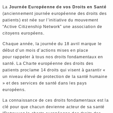
La
Journée Européenne de vos Droits en Santé
(anciennement journée européenne des droits des
patients) est née sur l’initiative du mouvement
“Active Citizenship Network” une association de
citoyens européens.
Chaque année, la journée du 18 avril marque le
début d’un mois d’actions mises en place
pour rappeler à tous nos droits fondamentaux en
santé. La Charte européenne des droits des
patients proclame 14 droits qui visent à garantir «
un niveau élevé de protection de la santé humaine
» et des services de santé dans les pays
européens.
La connaissance de ces droits fondamentaux est la
clé pour que chacun devienne acteur de sa santé