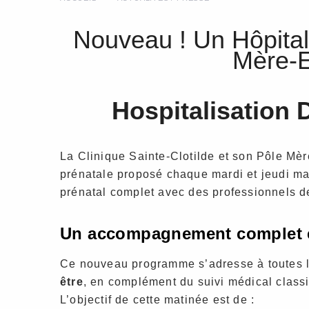
Nouveau ! Un Hôpital
Mère-E
Hospitalisation 
La Clinique Sainte-Clotilde et son Pôle Mèr
prénatale proposé chaque mardi et jeudi mat
prénatal complet avec des professionnels de 
Un accompagnement complet e
Ce nouveau programme s’adresse à toutes 
être
, en complément du suivi médical class
L’objectif de cette matinée est de :