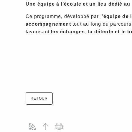
Une équipe à l’écoute et un lieu dédié au 
Ce programme, développé par l’
équipe de l
accompagnement
tout au long du parcours
favorisant
les échanges, la détente et le b
RETOUR