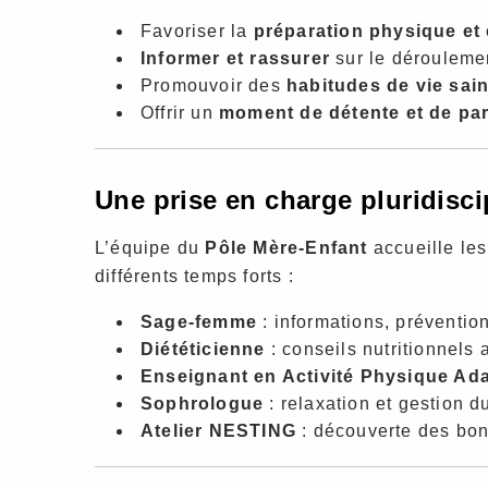
Favoriser la
préparation physique et
Informer et rassurer
sur le dérouleme
Promouvoir des
habitudes de vie sai
Offrir un
moment de détente et de pa
Une prise en charge pluridisci
L’équipe du
Pôle Mère-Enfant
accueille les
différents temps forts :
Sage-femme
: informations, préventio
Diététicienne
: conseils nutritionnels
Enseignant en Activité Physique Ad
Sophrologue
: relaxation et gestion du
Atelier NESTING
: découverte des bon