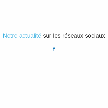
Notre actualité
sur les réseaux sociaux