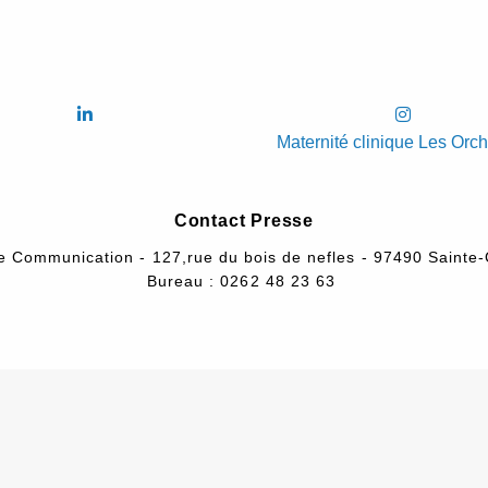
Maternité clinique Les Orc
Contact Presse
e Communication - 127,rue du bois de nefles - 97490 Sainte-
Bureau : 0262 48 23 63