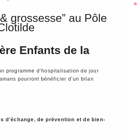
 & grossesse” au Pôle
lotilde
ère Enfants de la
un programme d’hospitalisation de jour
mamans pourront bénéficier d’un bilan
s d’échange, de prévention et de bien-