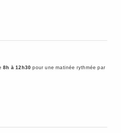
de
8h à 12h30
pour une matinée rythmée par