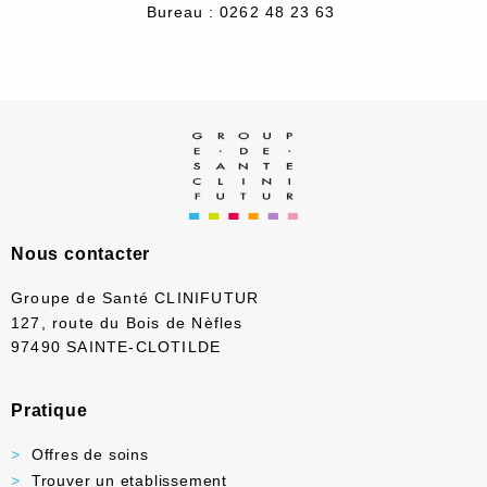
Bureau : 0262 48 23 63
Nous contacter
Groupe de Santé CLINIFUTUR
127, route du Bois de Nèfles
97490 SAINTE-CLOTILDE
Pratique
Offres de soins
Trouver un etablissement