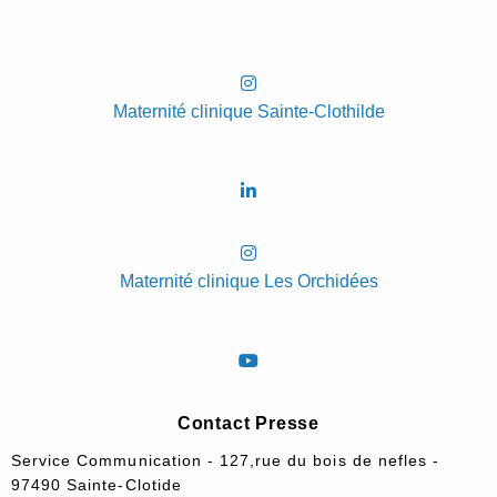
Maternité clinique Sainte-Clothilde
Maternité clinique Les Orchidées
Contact Presse
Service Communication - 127,rue du bois de nefles -
97490 Sainte-Clotide