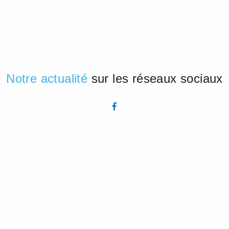
Notre actualité
sur les réseaux sociaux