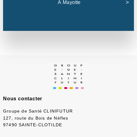
À Mayotte
Nous contacter
Groupe de Santé CLINIFUTUR
127, route du Bois de Nèfles
97490 SAINTE-CLOTILDE