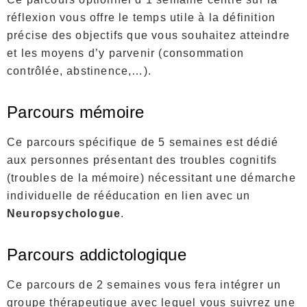
réflexion vous offre le temps utile à la définition
précise des objectifs que vous souhaitez atteindre
et les moyens d’y parvenir (consommation
contrôlée, abstinence,…).
Parcours mémoire
Ce parcours spécifique de 5 semaines est dédié
aux personnes présentant des troubles cognitifs
(troubles de la mémoire) nécessitant une démarche
individuelle de rééducation en lien avec un
Neuropsychologue
.
Parcours addictologique
Ce parcours de 2 semaines vous fera intégrer un
groupe thérapeutique avec lequel vous suivrez une