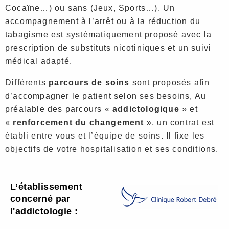
Cocaïne…) ou sans (Jeux, Sports…). Un
accompagnement à l’arrêt ou à la réduction du
tabagisme est systématiquement proposé avec la
prescription de substituts nicotiniques et un suivi
médical adapté.
Différents
parcours de soins
sont proposés afin
d’accompagner le patient selon ses besoins, Au
préalable des parcours «
addictologique
» et
«
renforcement du changement
», un contrat est
établi entre vous et l’équipe de soins. Il fixe les
objectifs de votre hospitalisation et ses conditions.
L’établissement
concerné par
l'addictologie :