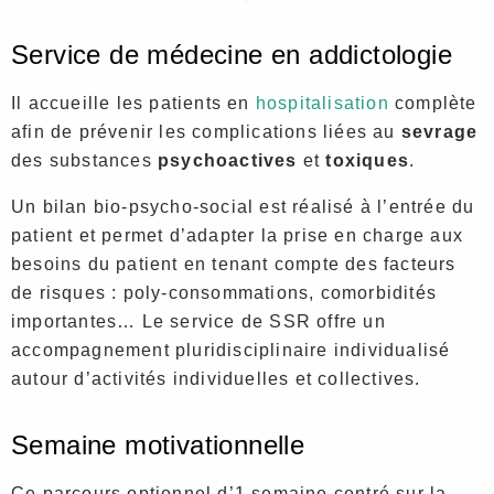
Service de médecine en addictologie
Il accueille les patients en
hospitalisation
complète
afin de prévenir les complications liées au
sevrage
des substances
psychoactives
et
toxiques
.
Un bilan bio-psycho-social est réalisé à l’entrée du
patient et permet d’adapter la prise en charge aux
besoins du patient en tenant compte des facteurs
de risques : poly-consommations, comorbidités
importantes… Le service de SSR offre un
accompagnement pluridisciplinaire individualisé
autour d’activités individuelles et collectives.
Semaine motivationnelle
Ce parcours optionnel d’1 semaine centré sur la