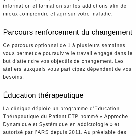
information et formation sur les addictions afin de
mieux comprendre et agir sur votre maladie.
Parcours renforcement du changement
Ce parcours optionnel de 1 à plusieurs semaines
vous permet de poursuivre le travail engagé dans le
but d’atteindre vos objectifs de changement. Les
ateliers auxquels vous participez dépendent de vos
besoins.
Éducation thérapeutique
La clinique déploie un programme d’Education
Thérapeutique du Patient ETP nommé « Approche
Dynamique et Systémique en addictologie » et
autorisé par l’ARS depuis 2011. Au préalable des