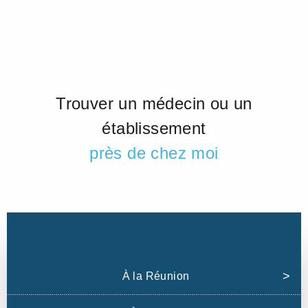
Trouver un médecin ou un
établissement
près de chez moi
À la Réunion