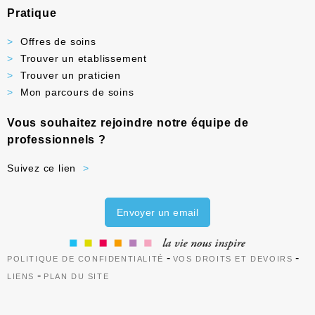
Pratique
Offres de soins
Trouver un etablissement
Trouver un praticien
Mon parcours de soins
Vous souhaitez rejoindre notre équipe de
professionnels ?
Suivez ce lien
Envoyer un email
-
-
POLITIQUE DE CONFIDENTIALITÉ
VOS DROITS ET DEVOIRS
-
LIENS
PLAN DU SITE