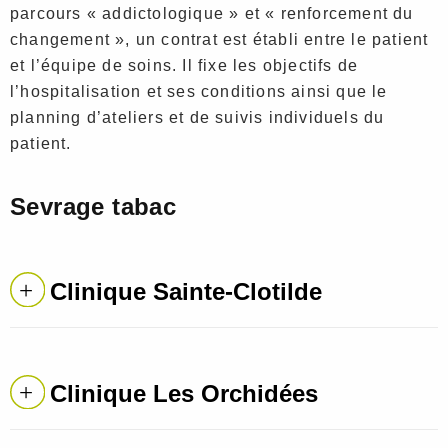
parcours « addictologique » et « renforcement du
changement », un contrat est établi entre le patient
et l’équipe de soins. Il fixe les objectifs de
l’hospitalisation et ses conditions ainsi que le
planning d’ateliers et de suivis individuels du
patient.
Sevrage tabac
Clinique Sainte-Clotilde
Clinique Les Orchidées