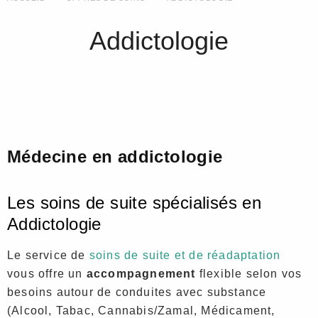
Addictologie
Médecine en addictologie
Les soins de suite spécialisés en
Addictologie
Le service de
soins de suite et de réadaptation
vous offre un
accompagnement
flexible selon vos
besoins autour de conduites avec substance
(Alcool, Tabac, Cannabis/Zamal, Médicament,