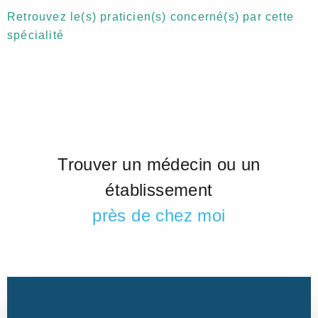
Retrouvez le(s) praticien(s) concerné(s) par cette
spécialité
Trouver un médecin ou un
établissement
près de chez moi