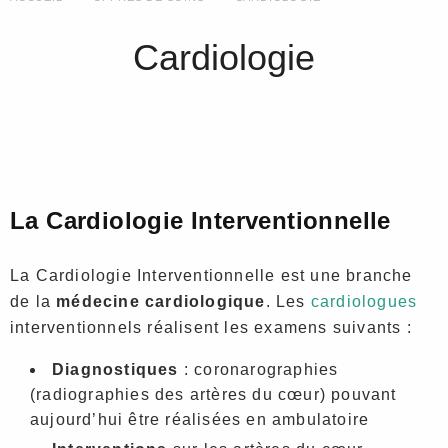
Cardiologie
La Cardiologie Interventionnelle
La Cardiologie Interventionnelle est une branche
de la
médecine cardiologique
. Les
cardiologues
interventionnels réalisent les examens suivants :
Diagnostiques
: coronarographies
(radiographies des artères du cœur) pouvant
aujourd’hui être réalisées en ambulatoire