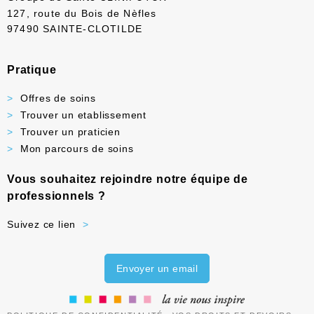
127, route du Bois de Nèfles
97490 SAINTE-CLOTILDE
Pratique
Offres de soins
Trouver un etablissement
Trouver un praticien
Mon parcours de soins
Vous souhaitez rejoindre notre équipe de
professionnels ?
Suivez ce lien
Envoyer un email