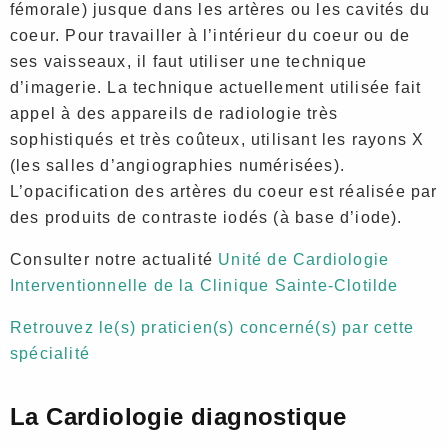
fémorale) jusque dans les artères ou les cavités du
coeur. Pour travailler à l’intérieur du coeur ou de
ses vaisseaux, il faut utiliser une technique
d’imagerie. La technique actuellement utilisée fait
appel à des appareils de radiologie très
sophistiqués et très coûteux, utilisant les rayons X
(les salles d’angiographies numérisées).
L’opacification des artères du coeur est réalisée par
des produits de contraste iodés (à base d’iode).
Consulter notre actualité
Unité de Cardiologie
Interventionnelle de la Clinique Sainte-Clotilde
Retrouvez le(s) praticien(s) concerné(s) par cette
spécialité
La Cardiologie diagnostique