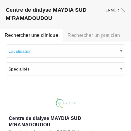
Centre de dialyse MAYDIA SUD
FERMER
M’RAMADOUDOU
Rechercher une clinique
Rechercher un praticien
Centre de dialyse MAYDIA SUD
M’RAMADOUDOU