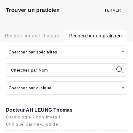
Trouver un praticien
FERMER
Rechercher une clinique
Rechercher un praticien
Docteur AH LEUNG Thomas
Cardiologie - non invasif
Clinique Sainte-Clotilde