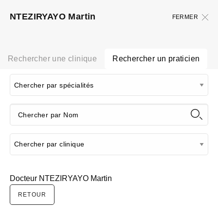
NTEZIRYAYO Martin
FERMER
Rechercher une clinique
Rechercher un praticien
Docteur NTEZIRYAYO Martin
RETOUR