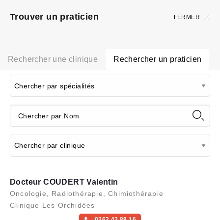
Trouver un praticien
FERMER
Rechercher une clinique
Rechercher un praticien
Docteur COUDERT Valentin
Oncologie, Radiothérapie, Chimiothérapie
Clinique Les Orchidées
0262 42 88 16