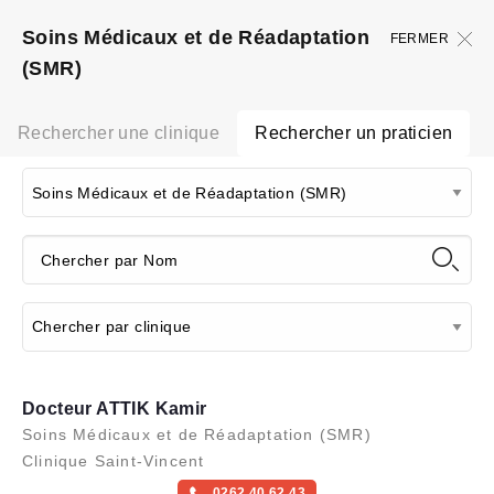
Soins Médicaux et de Réadaptation
FERMER
(SMR)
Rechercher une clinique
Rechercher un praticien
Docteur ATTIK Kamir
Soins Médicaux et de Réadaptation (SMR)
Clinique Saint-Vincent
0262 40 62 43