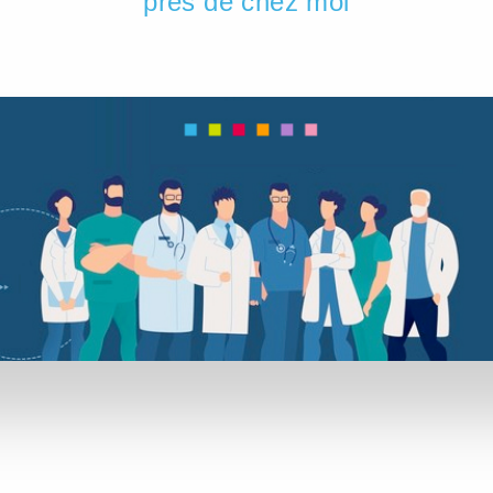
près de chez moi