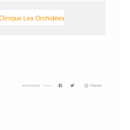
Favoris
PARTAGER