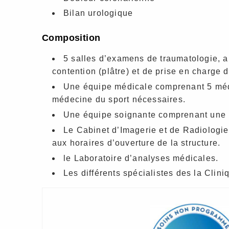
Bilan urologique
Composition
5 salles d’examens de traumatologie, a
contention (plâtre) et de prise en charge d
Une équipe médicale comprenant 5 méde
médecine du sport nécessaires.
Une équipe soignante comprenant une inf
Le Cabinet d’Imagerie et de Radiologi
aux horaires d’ouverture de la structure.
le Laboratoire d’analyses médicales.
L
es différents spécialistes des la Clin