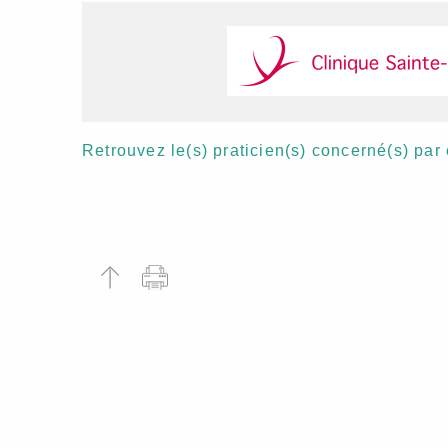
Retrouvez le(s) praticien(s) concerné(s) par 