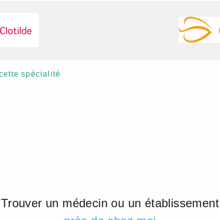
cette spécialité
Trouver un médecin ou un établissement