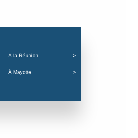
À la Réunion
À Mayotte