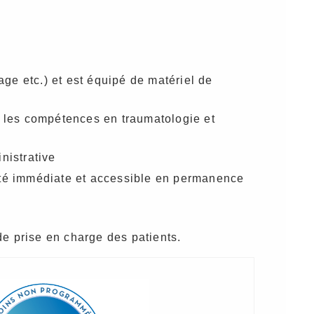
ge etc.) et est équipé de matériel de
 les compétences en traumatologie et
nistrative
ité immédiate et accessible en permanence
de prise en charge des patients.